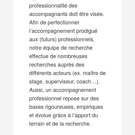
professionnalité des
accompagnants doit être visée.
Afin de perfectionner
l’accompagnement prodigué
aux (futurs) professionnels,
notre équipe de recherche
effectue de nombreuses
recherches auprès des
différents acteurs (ex. maître de
stage, superviseur, coach…).
Aussi, un accompagnement
professionnel repose sur des
bases rigoureuses, empiriques
et évolue grâce à l’apport du
terrain et de la recherche.