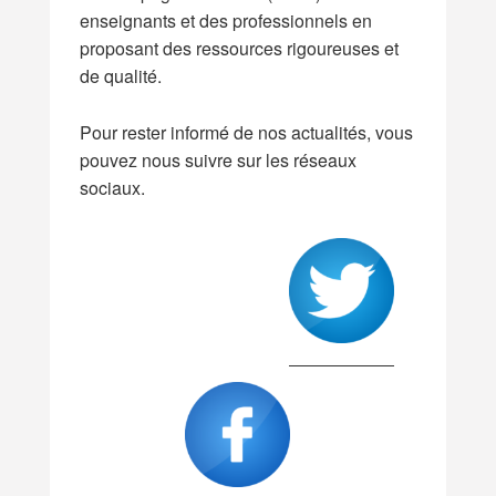
enseignants et des professionnels en
proposant des ressources rigoureuses et
de qualité.
Pour rester informé de nos actualités, vous
pouvez nous suivre sur les réseaux
sociaux.