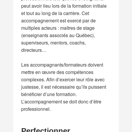
peut avoir lieu lors de la formation initiale
et tout au long de la carrière. Cet
accompagnement est exercé par de
multiples acteurs : maîtres de stage
(enseignants associés au Québec),
superviseurs, mentors, coachs,
directeurs…
Les accompagnants/formateurs doivent
mettre en œuvre des compétences
complexes. Afin d’exercer leur rôle avec
justesse, il est nécessaire qu’ils puissent
bénéficier d’une formation.
L’accompagnement se doit donc d’être
professionnel.
Perfectionner