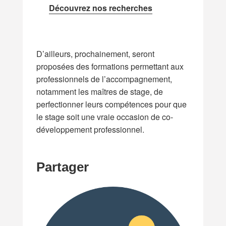
Découvrez nos recherches
D’ailleurs, prochainement, seront
proposées des formations permettant aux
professionnels de l’accompagnement,
notamment les maîtres de stage, de
perfectionner leurs compétences pour que
le stage soit une vraie occasion de co-
développement professionnel.
Partager