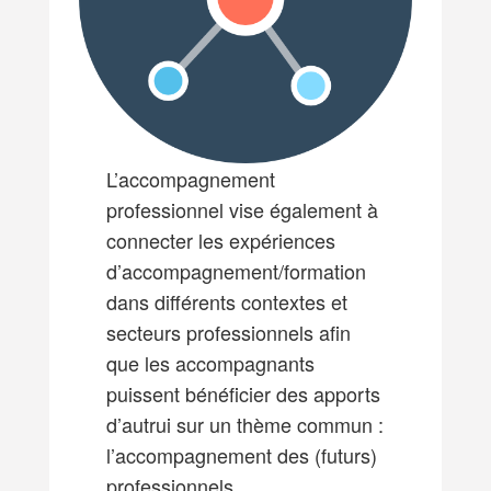
L’accompagnement
professionnel vise également à
connecter les expériences
d’accompagnement/formation
dans différents contextes et
secteurs professionnels afin
que les accompagnants
puissent bénéficier des apports
d’autrui sur un thème commun :
l’accompagnement des (futurs)
professionnels.