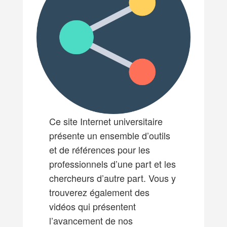
Ce site Internet universitaire
présente un ensemble d’outils
et de références pour les
professionnels d’une part et les
chercheurs d’autre part. Vous y
trouverez également des
vidéos qui présentent
l’avancement de nos