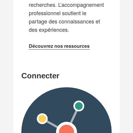
recherches. L’accompagnement
professionnel soutient le
partage des connaissances et
des expériences.
Découvrez nos ressources
Connecter