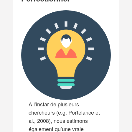
A l’instar de plusieurs
chercheurs (e.g. Portelance et
al., 2008), nous estimons
également qu’une vraie