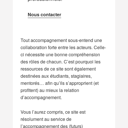
Nous contacter
Tout accompagnement sous-entend une
collaboration forte entre les acteurs. Celle-
ci nécessite une bonne compréhension
des rôles de chacun. C’est pourquoi les
ressources de ce site sont également
destinées aux étudiants, stagiaires,
mentorés… afin qu’ils s’approprient (et
profitent) au mieux la relation
d’accompagnement.
Vous l’aurez compris, ce site est
résolument au service de
l’accompagnement des (futurs)