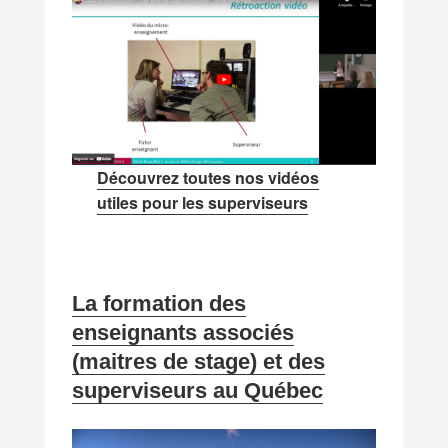
Découvrez toutes nos vidéos
utiles pour les superviseurs
La formation des
enseignants associés
(maitres de stage) et des
superviseurs au Québec