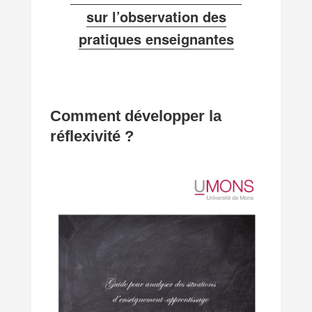
sur l’observation des
pratiques enseignantes
Comment développer la
réflexivité ?