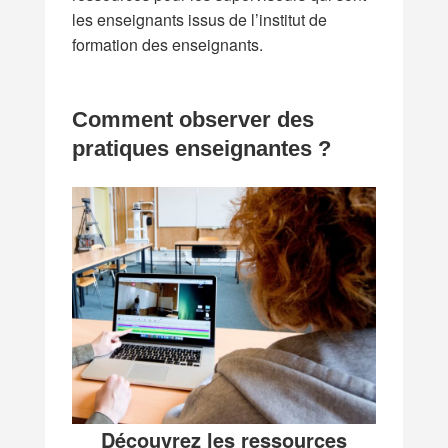
les enseignants issus de l’institut de
formation des enseignants.
Comment observer des
pratiques enseignantes ?
Découvrez les ressources