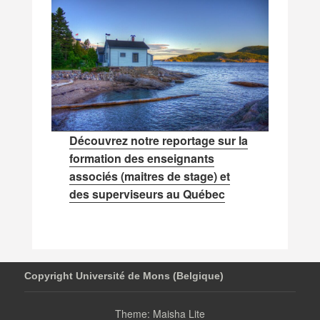
Découvrez notre reportage sur la
formation des enseignants
associés (maitres de stage) et
des superviseurs au Québec
Copyright Université de Mons (Belgique)
Theme: Maisha Lite