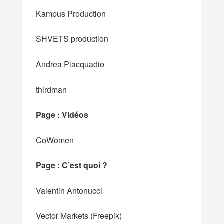
Kampus Production
SHVETS production
Andrea Piacquadio
thirdman
Page : Vidéos
CoWomen
Page : C’est quoi ?
Valentin Antonucci
Vector Markets (Freepik)