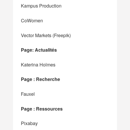
Kampus Production
CoWomen
Vector Markets (Freepik)
Page: Actualités
Katerina Holmes
Page : Recherche
Fauxel
Page : Ressources
Pixabay