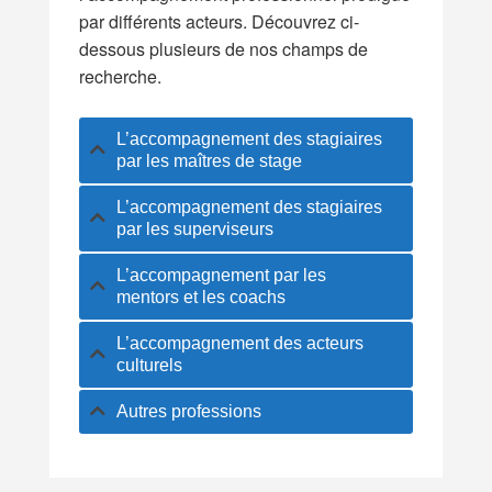
par différents acteurs. Découvrez ci-
dessous plusieurs de nos champs de
recherche.
L’accompagnement des stagiaires
par les maîtres de stage
L’accompagnement des stagiaires
par les superviseurs
L’accompagnement par les
mentors et les coachs
L’accompagnement des acteurs
culturels
Autres professions