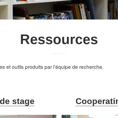
Ressources
 et outils produits par l’équipe de recherche.
 de stage
Cooperati