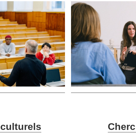
culturels
Cherc