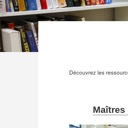
Découvrez les ressources
Maîtres