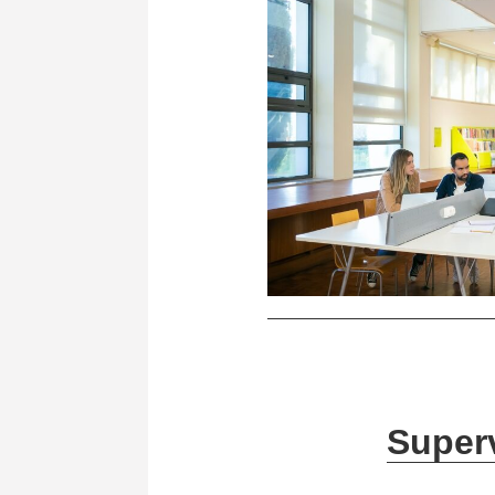
Super