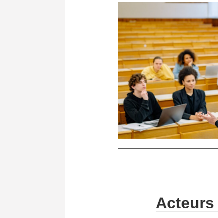
Acteurs 