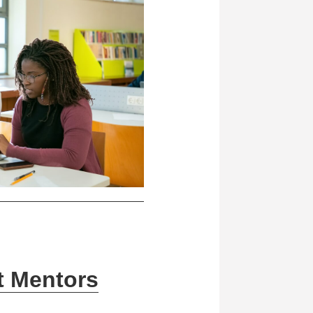
t Mentors