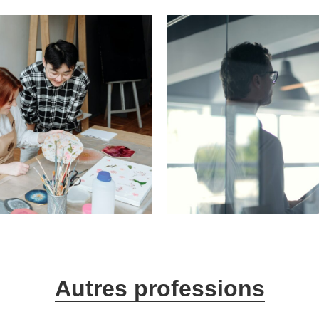
Autres professions