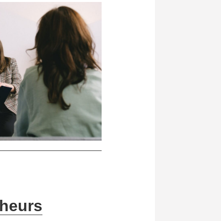
heurs