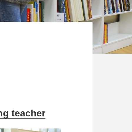
ng teacher