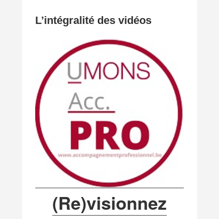
L’intégralité des vidéos
(Re)visionnez