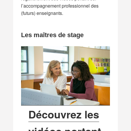
l’accompagnement professionnel des
(futurs) enseignants.
Les maîtres de stage
Découvrez les
vidéos portant