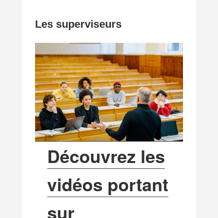
Les superviseurs
Découvrez les
vidéos portant
sur