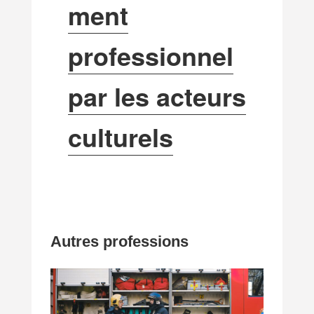
ment
professionnel
par les acteurs
culturels
Autres professions