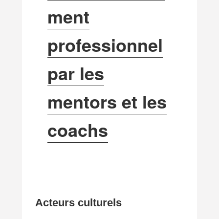
ment
professionnel
par les
mentors et les
coachs
Acteurs culturels