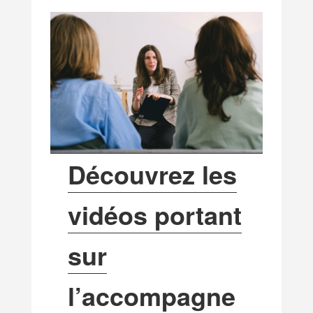
Découvrez les
vidéos portant
sur
l’accompagne