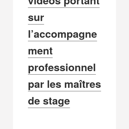
sur
l’accompagne
ment
professionnel
par les maîtres
de stage