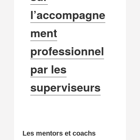
l’accompagne
ment
professionnel
par les
superviseurs
Les mentors et coachs