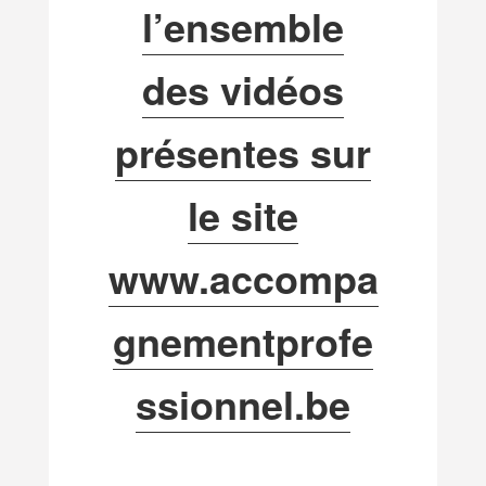
l’ensemble
des vidéos
présentes sur
le site
www.accompa
gnementprofe
ssionnel.be