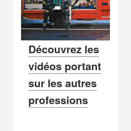
Découvrez les
vidéos portant
sur les autres
professions