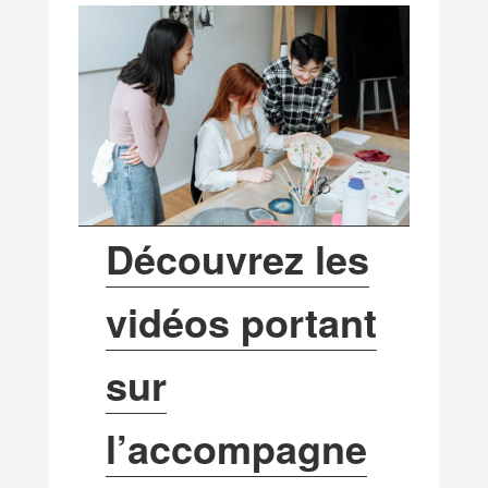
Découvrez les
vidéos portant
sur
l’accompagne