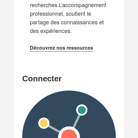
recherches.L’accompagnement
professionnel, soutient le
partage des connaissances et
des expériences.
Découvrez nos ressources
Connecter