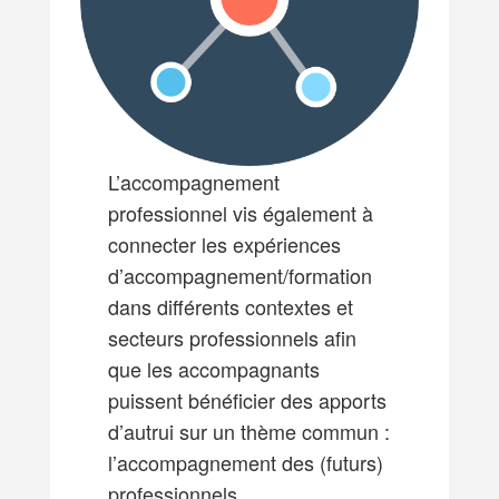
L’accompagnement
professionnel vis également à
connecter les expériences
d’accompagnement/formation
dans différents contextes et
secteurs professionnels afin
que les accompagnants
puissent bénéficier des apports
d’autrui sur un thème commun :
l’accompagnement des (futurs)
professionnels.