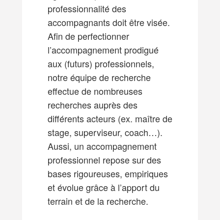
professionnalité des
accompagnants doit être visée.
Afin de perfectionner
l’accompagnement prodigué
aux (futurs) professionnels,
notre équipe de recherche
effectue de nombreuses
recherches auprès des
différents acteurs (ex. maître de
stage, superviseur, coach…).
Aussi, un accompagnement
professionnel repose sur des
bases rigoureuses, empiriques
et évolue grâce à l’apport du
terrain et de la recherche.