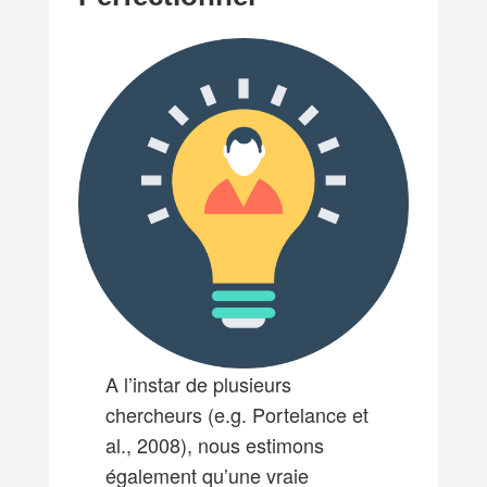
A l’instar de plusieurs
chercheurs (e.g. Portelance et
al., 2008), nous estimons
également qu’une vraie