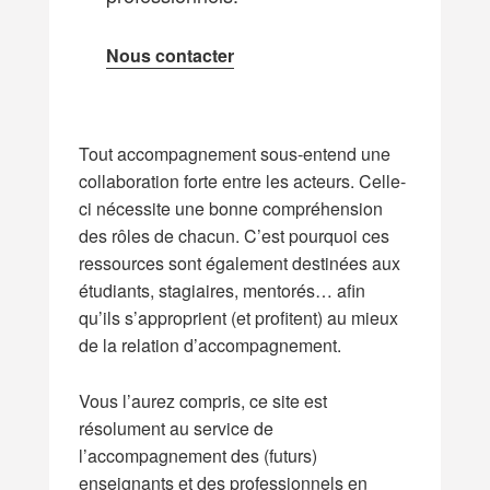
Nous contacter
Tout accompagnement sous-entend une
collaboration forte entre les acteurs. Celle-
ci nécessite une bonne compréhension
des rôles de chacun. C’est pourquoi ces
ressources sont également destinées aux
étudiants, stagiaires, mentorés… afin
qu’ils s’approprient (et profitent) au mieux
de la relation d’accompagnement.
Vous l’aurez compris, ce site est
résolument au service de
l’accompagnement des (futurs)
enseignants et des professionnels en