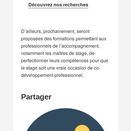
Découvrez nos recherches
D’ailleurs, prochainement, seront
proposées des formations permettant aux
professionnels de l’accompagnement,
notamment les maîtres de stage, de
perfectionner leurs compétences pour que
le stage soit une vraie occasion de co-
développement professionnel.
Partager