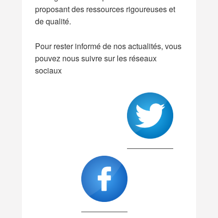
proposant des ressources rigoureuses et
de qualité.
Pour rester informé de nos actualités, vous
pouvez nous suivre sur les réseaux
sociaux