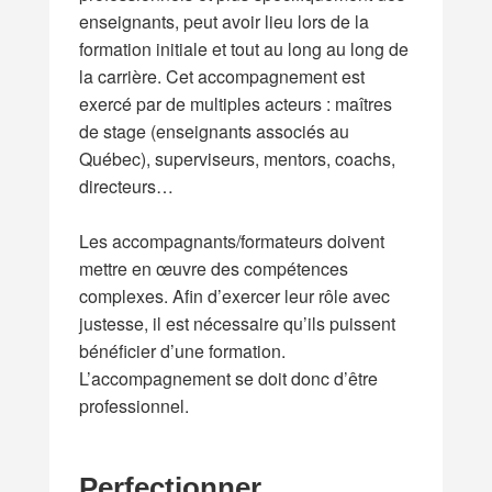
enseignants, peut avoir lieu lors de la
formation initiale et tout au long au long de
la carrière. Cet accompagnement est
exercé par de multiples acteurs : maîtres
de stage (enseignants associés au
Québec), superviseurs, mentors, coachs,
directeurs…
Les accompagnants/formateurs doivent
mettre en œuvre des compétences
complexes. Afin d’exercer leur rôle avec
justesse, il est nécessaire qu’ils puissent
bénéficier d’une formation.
L’accompagnement se doit donc d’être
professionnel.
Perfectionner