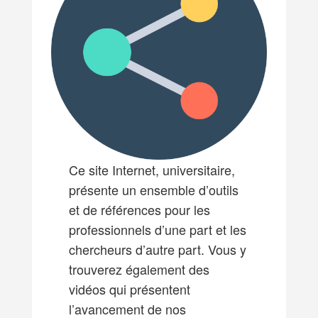
Ce site Internet, universitaire,
présente un ensemble d’outils
et de références pour les
professionnels d’une part et les
chercheurs d’autre part. Vous y
trouverez également des
vidéos qui présentent
l’avancement de nos