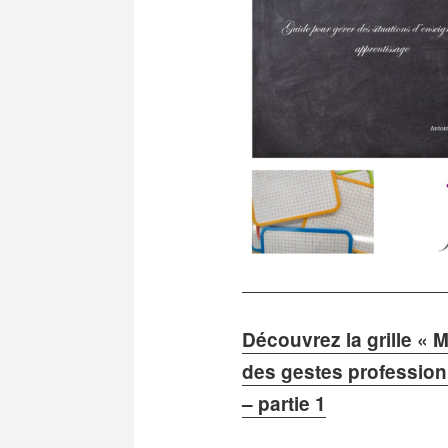
Découvrez la grille « M
des gestes profession
– partie 1