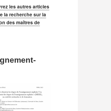
ez les autres articles
e la recherche sur la
on des maîtres de
eignement-