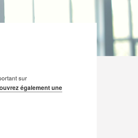
portant sur
ouvrez également une