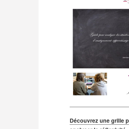
Découvrez une grille 