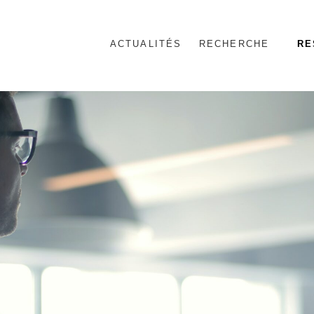
ACTUALITÉS
RECHERCHE
RE
nnel