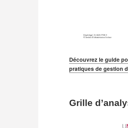
Découvrez le guide po
pratiques de gestion 
Grille d’analy