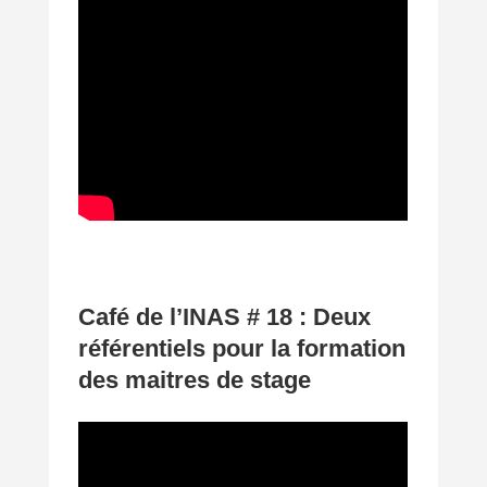
Café de l’INAS # 18 : Deux
référentiels pour la formation
des maitres de stage