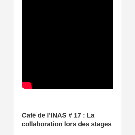
Café de l’INAS # 17 : La
collaboration lors des stages