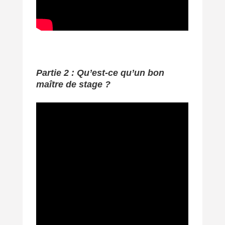
Partie 2 : Qu’est-ce qu’un bon
maître de stage ?