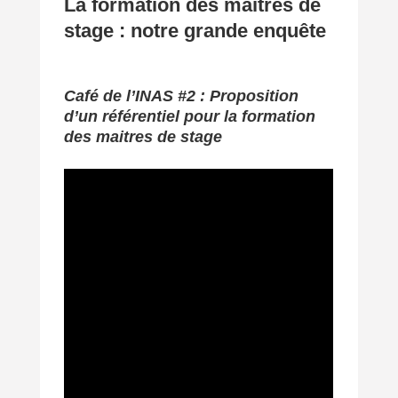
La formation des maîtres de
stage : notre grande enquête
Café de l’INAS #2 : Proposition
d’un référentiel pour la formation
des maitres de stage