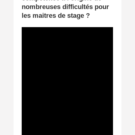
nombreuses difficultés pour
les maitres de stage ?