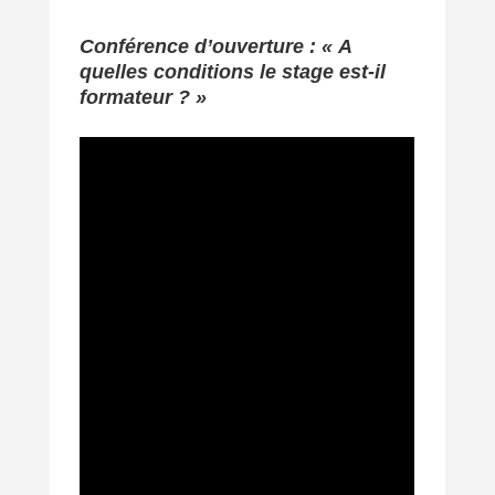
Conférence d’ouverture : « A
quelles conditions le stage est-il
formateur ? »