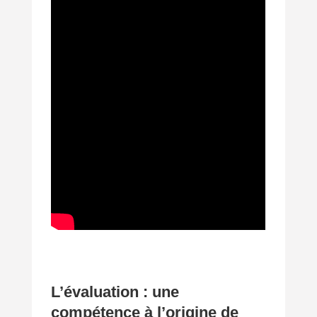
L’évaluation : une
compétence à l’origine de