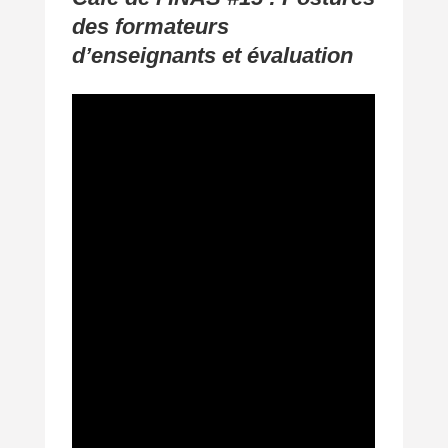
des formateurs
d’enseignants et évaluation