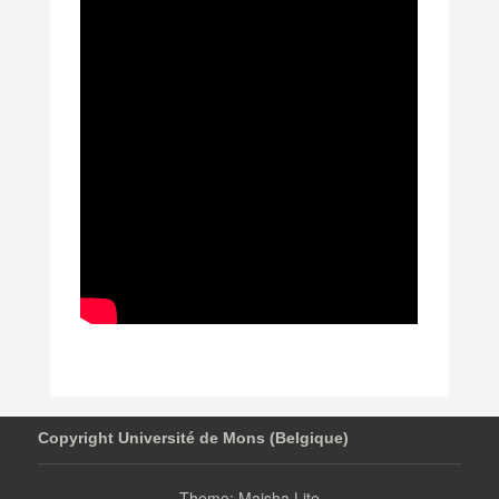
Copyright Université de Mons (Belgique)
Theme: Maisha Lite