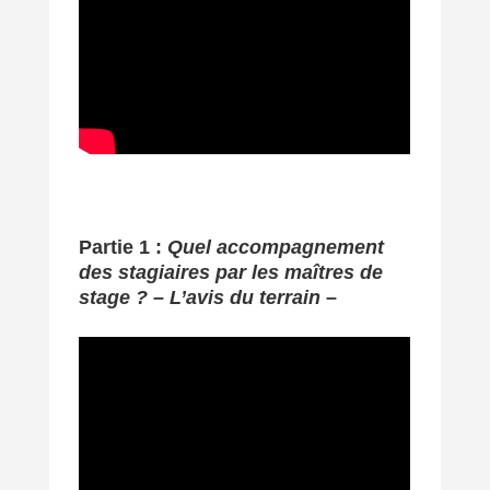
Partie 1 :
Quel accompagnement
des stagiaires par les maîtres de
stage ? – L’avis du terrain
–