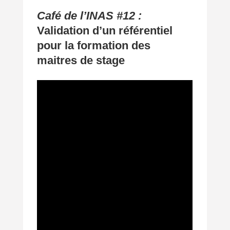
Café de l’INAS #12 :
Validation d’un référentiel
pour la formation des
maitres de stage