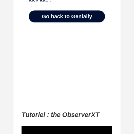
Tutoriel : the ObserverXT