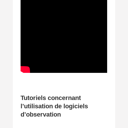
Tutoriels concernant
l’utilisation de logiciels
d’observation