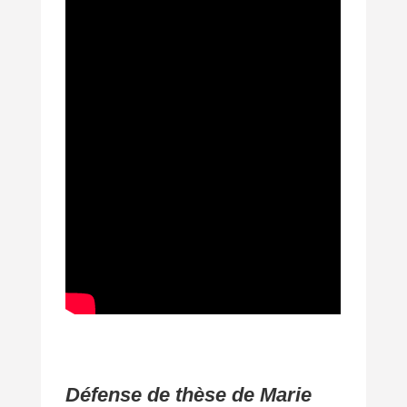
Défense de thèse de Marie