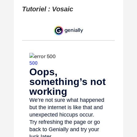
Tutoriel : Vosaic