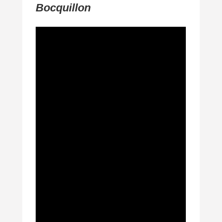
Bocquillon