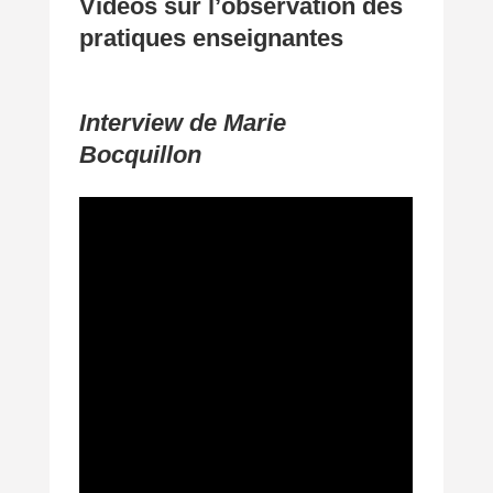
Vidéos sur l’observation des
pratiques enseignantes
Interview de Marie
Bocquillon