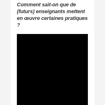
Comment sait-on que de
(futurs) enseignants mettent
en œuvre certaines pratiques
?