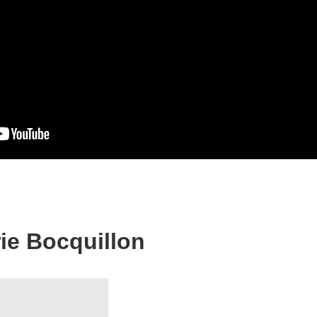
ie Bocquillon