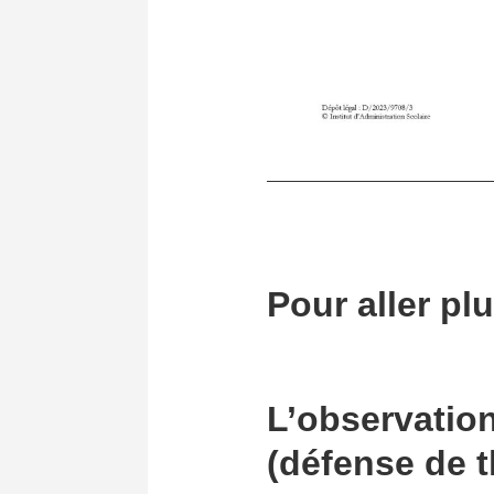
Pour aller pl
L’observation
(défense de 