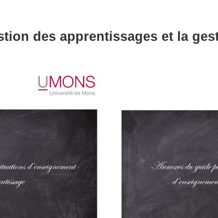
stion des apprentissages et la ges