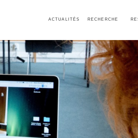
ACTUALITÉS
RECHERCHE
RE
nnel