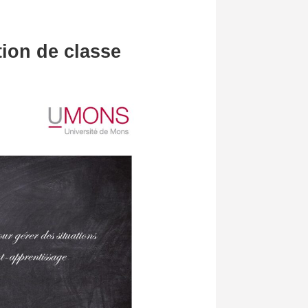
tion de classe