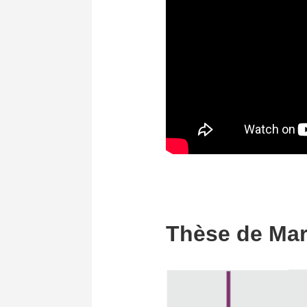
Thèse de Mar