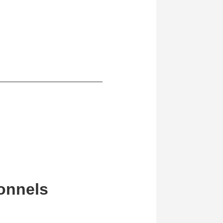
ionnels