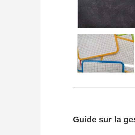
Guide sur la ges