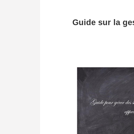
Guide sur la ge