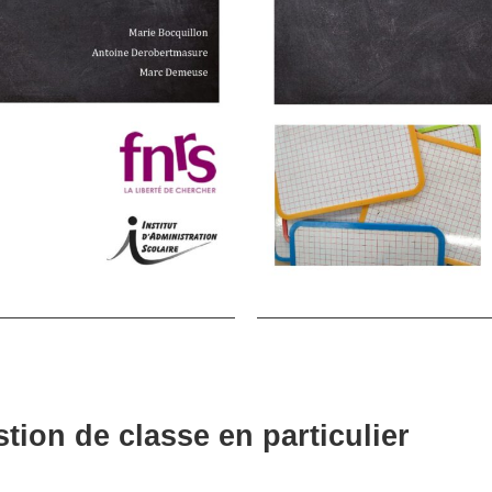
tion de classe en particulier