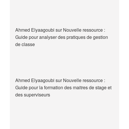
Ahmed Elyaagoubi
sur
Nouvelle ressource :
Guide pour analyser des pratiques de gestion
de classe
Ahmed Elyaagoubi
sur
Nouvelle ressource :
Guide pour la formation des maitres de stage et
des superviseurs