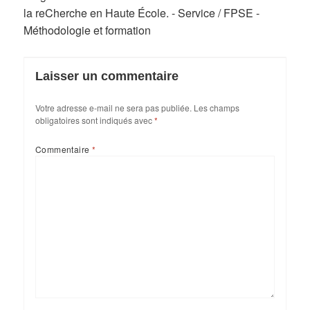
la reCherche en Haute École. - Service / FPSE -
Méthodologie et formation
Laisser un commentaire
Votre adresse e-mail ne sera pas publiée.
Les champs
obligatoires sont indiqués avec
*
Commentaire
*