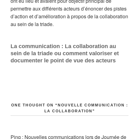
ont eu lieu et avaient pour objectif principal de
permettre aux différents acteurs d’énoncer des pistes
d’action et d’amélioration à propos de la collaboration
au sein de la triade.
La communication : La collaboration au
sein de la triade ou comment valoriser et
documenter le point de vue des acteurs
ONE THOUGHT ON “NOUVELLE COMMUNICATION :
LA COLLABORATION”
Ping :
Nouvelles communications lors de Journée de