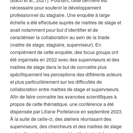
(Baco et al., 2021). Pourtant, cette dernière est
nécessaire pour soutenir le développement
professionnel du stagiaire. Une enquête à large
échelle a été effectuée auprès de maitres de stage et
avait notamment pour but d’identifier et de
caractériser la collaboration au sein de la triade
(maitre de stage, stagiaire, superviseur). En
complément de cette enquête, des focus groups ont
été organisés en 2022 avec des superviseurs et des
maitres de stage dans le but de connaitre plus
spécifiquement les perceptions des différents acteurs
et plus particulièrement sur les difficultés de
collaboration entre maitres de stage et superviseurs.
Afin de faire connaitre les avancées scientifiques à
propos de cette thématique, une conférence a été
dispensée par Liliane Portelance en septembre 2023.
À la suite de celle-ci, des ateliers réunissant des
superviseurs, des chercheurs et des maitres de stage