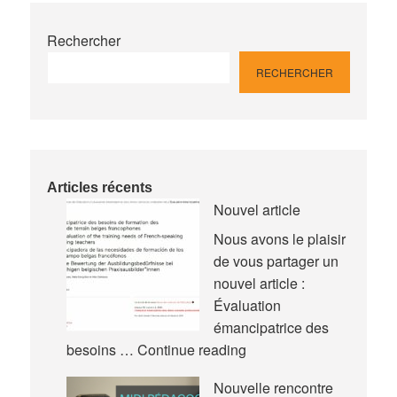
Rechercher
RECHERCHER
Articles récents
Nouvel article
Nous avons le plaisir
de vous partager un
nouvel article :
Évaluation
émancipatrice des
Nouvel
besoins …
Continue reading
article
Nouvelle rencontre