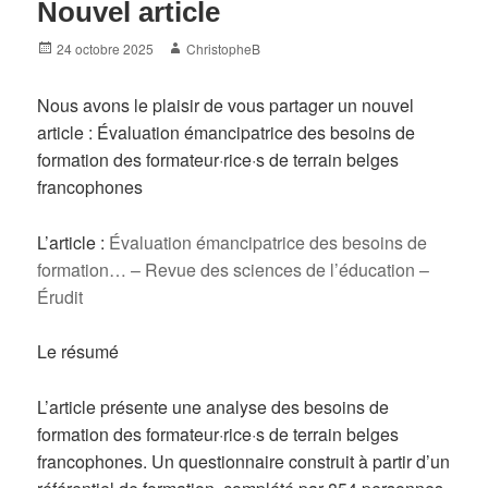
Nouvel article
Posted
Author
24 octobre 2025
ChristopheB
on
Nous avons le plaisir de vous partager un nouvel
article : Évaluation émancipatrice des besoins de
formation des formateur·rice·s de terrain belges
francophones
L’article :
Évaluation émancipatrice des besoins de
formation… – Revue des sciences de l’éducation –
Érudit
Le résumé
L’article présente une analyse des besoins de
formation des formateur·rice·s de terrain belges
francophones. Un questionnaire construit à partir d’un