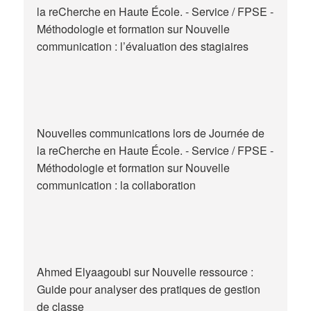
la reCherche en Haute École. - Service / FPSE -
en
Méthodologie et formation
sur
Nouvelle
Belgique
communication : l’évaluation des stagiaires
Nouvelles communications lors de Journée de
la reCherche en Haute École. - Service / FPSE -
Méthodologie et formation
sur
Nouvelle
communication : la collaboration
Ahmed Elyaagoubi
sur
Nouvelle ressource :
Guide pour analyser des pratiques de gestion
de classe