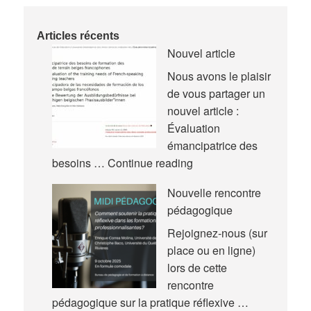
Articles récents
Nouvel article
Nous avons le plaisir
de vous partager un
nouvel article :
Évaluation
émancipatrice des
Nouvel
besoins …
Continue reading
article
Nouvelle rencontre
pédagogique
Rejoignez-nous (sur
place ou en ligne)
lors de cette
rencontre
pédagogique sur la pratique réflexive …