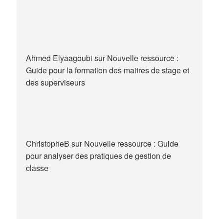
Ahmed Elyaagoubi
sur
Nouvelle ressource :
Guide pour la formation des maitres de stage et
des superviseurs
ChristopheB
sur
Nouvelle ressource : Guide
pour analyser des pratiques de gestion de
classe