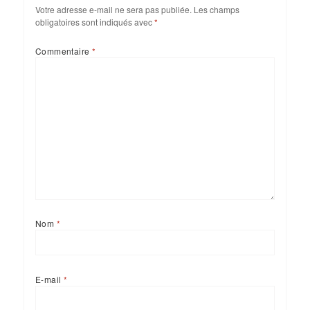
Votre adresse e-mail ne sera pas publiée.
Les champs
obligatoires sont indiqués avec
*
Commentaire
*
Nom
*
E-mail
*