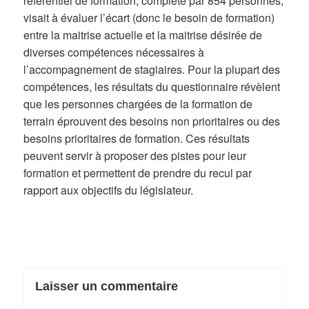
référentiel de formation, complété par 854 personnes,
visait à évaluer l’écart (donc le besoin de formation)
entre la maitrise actuelle et la maitrise désirée de
diverses compétences nécessaires à
l’accompagnement de stagiaires. Pour la plupart des
compétences, les résultats du questionnaire révèlent
que les personnes chargées de la formation de
terrain éprouvent des besoins non prioritaires ou des
besoins prioritaires de formation. Ces résultats
peuvent servir à proposer des pistes pour leur
formation et permettent de prendre du recul par
rapport aux objectifs du législateur.
Laisser un commentaire