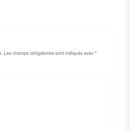
e.
Les champs obligatoires sont indiqués avec
*