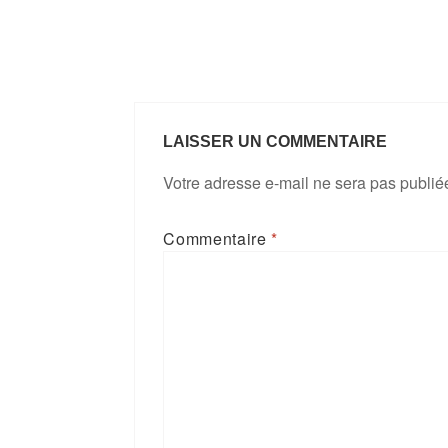
LAISSER UN COMMENTAIRE
Votre adresse e-mail ne sera pas publié
Commentaire
*