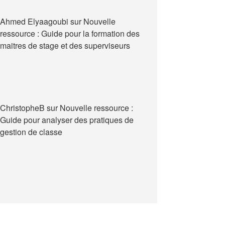
Ahmed Elyaagoubi
sur
Nouvelle
ressource : Guide pour la formation des
maitres de stage et des superviseurs
ChristopheB
sur
Nouvelle ressource :
Guide pour analyser des pratiques de
gestion de classe