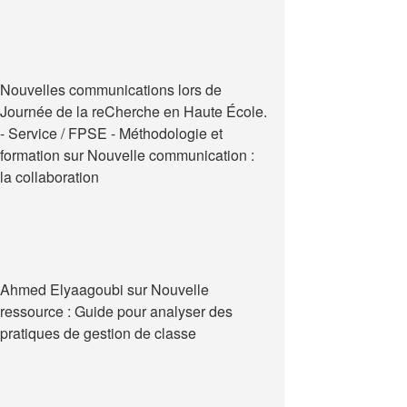
Nouvelles communications lors de
Journée de la reCherche en Haute École.
- Service / FPSE - Méthodologie et
formation
sur
Nouvelle communication :
la collaboration
Ahmed Elyaagoubi
sur
Nouvelle
ressource : Guide pour analyser des
pratiques de gestion de classe