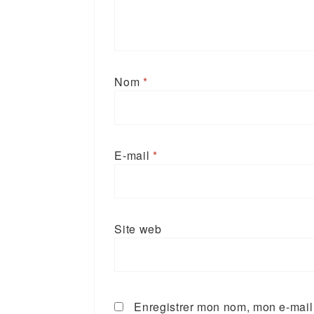
Nom
*
E-mail
*
Site web
Enregistrer mon nom, mon e-mail 