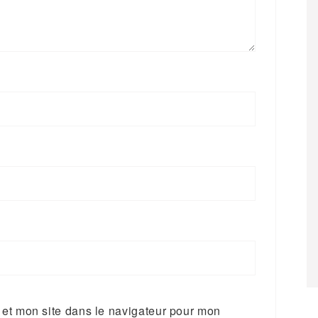
et mon site dans le navigateur pour mon