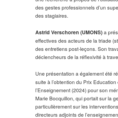
des gestes professionnels d’un supe
des stagiaires.
a prés
Astrid Verschoren (UMONS)
effectives des acteurs de la triade (s
des entretiens post-leçons. Son travai
déclencheurs de la réflexivité à trav
Une présentation a également été ré
suite à l’obtention du Prix Education
l’Enseignement (2024) pour son mémo
Marie Bocquillon, qui portait sur la
particulièrement sur les intervention
directeurs adjoints de l’enseignemen