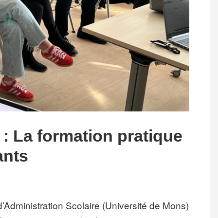
: La formation pratique
ants
d’Administration Scolaire (Université de Mons)