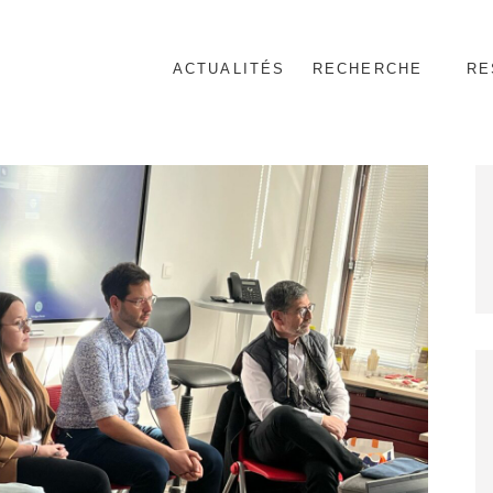
ACTUALITÉS
RECHERCHE
RE
nnel