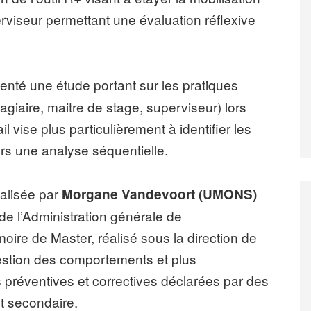
rviseur permettant une évaluation réflexive
enté une étude portant sur les pratiques
tagiaire, maitre de stage, superviseur) lors
l vise plus particulièrement à identifier les
ers une analyse séquentielle.
alisée par
Morgane Vandevoort (UMONS)
 de l’Administration générale de
ire de Master, réalisé sous la direction de
 gestion des comportements et plus
s préventives et correctives déclarées par des
t secondaire.