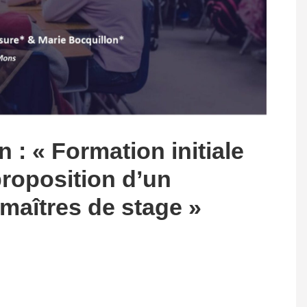
 : « Formation initiale
proposition d’un
 maîtres de stage »