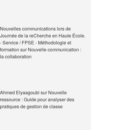
Nouvelles communications lors de
Journée de la reCherche en Haute École.
- Service / FPSE - Méthodologie et
formation
sur
Nouvelle communication :
la collaboration
Ahmed Elyaagoubi
sur
Nouvelle
ressource : Guide pour analyser des
pratiques de gestion de classe