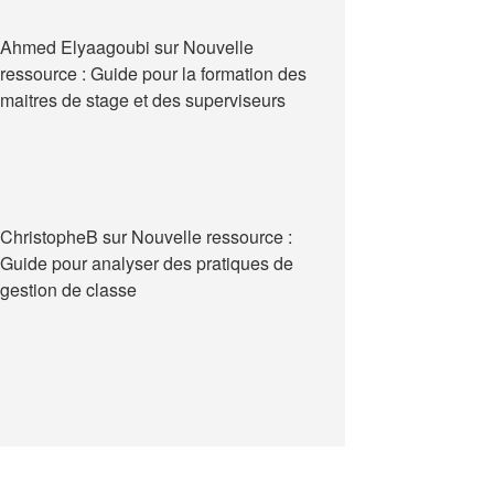
Ahmed Elyaagoubi
sur
Nouvelle
ressource : Guide pour la formation des
maitres de stage et des superviseurs
ChristopheB
sur
Nouvelle ressource :
Guide pour analyser des pratiques de
gestion de classe