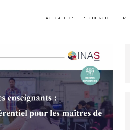
ACTUALITÉS
RECHERCHE
RE
nnel