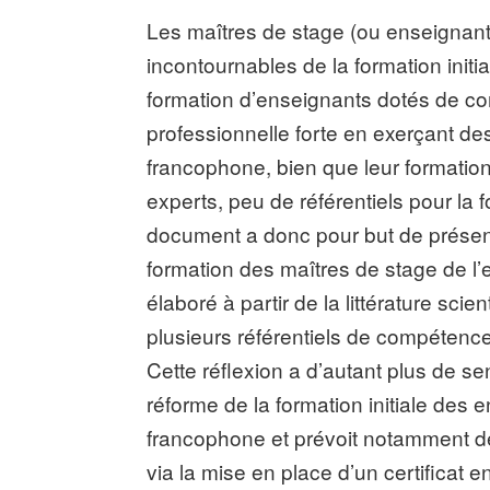
Les maîtres de stage (ou enseignant
incontournables de la formation initia
formation d’enseignants dotés de co
professionnelle forte en exerçant de
francophone, bien que leur formatio
experts, peu de référentiels pour la 
document a donc pour but de présent
formation des maîtres de stage de l’
élaboré à partir de la littérature sc
plusieurs référentiels de compétence
Cette réflexion a d’autant plus de se
réforme de la formation initiale des
francophone et prévoit notamment de
via la mise en place d’un certificat