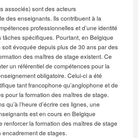
s associés) sont des acteurs
le des enseignants. Ils contribuent à la
mpétences professionnelles et d’une identité
s tâches spécifiques. Pourtant, en Belgique
n soit évoquée depuis plus de 30 ans par des
formation des maîtres de stage existent. Ce
er un référentiel de compétences pour la
enseignement obligatoire. Celui-ci a été
ientifique tant francophone qu’anglophone et de
s pour la formation des maîtres de stage.
ns qu’à l’heure d’écrire ces lignes, une
 enseignants est en cours en Belgique
 renforcer la formation des maîtres de stage
 en encadrement de stages.