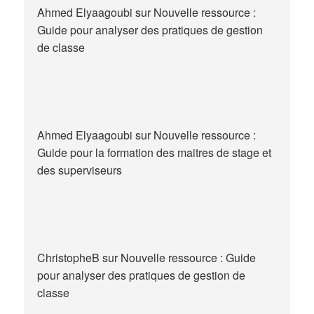
Ahmed Elyaagoubi
sur
Nouvelle ressource :
Guide pour analyser des pratiques de gestion
de classe
Ahmed Elyaagoubi
sur
Nouvelle ressource :
Guide pour la formation des maitres de stage et
des superviseurs
ChristopheB
sur
Nouvelle ressource : Guide
pour analyser des pratiques de gestion de
classe