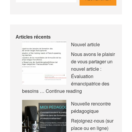
Articles récents
Nouvel article
Nous avons le plaisir
de vous partager un
nouvel article :
Évaluation
émancipatrice des
Nouvel
besoins …
Continue reading
article
Nouvelle rencontre
pédagogique
Rejoignez-nous (sur
place ou en ligne)