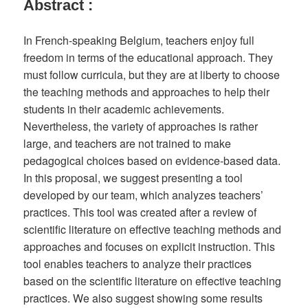
Abstract :
In French-speaking Belgium, teachers enjoy full
freedom in terms of the educational approach. They
must follow curricula, but they are at liberty to choose
the teaching methods and approaches to help their
students in their academic achievements.
Nevertheless, the variety of approaches is rather
large, and teachers are not trained to make
pedagogical choices based on evidence-based data.
In this proposal, we suggest presenting a tool
developed by our team, which analyzes teachers’
practices. This tool was created after a review of
scientific literature on effective teaching methods and
approaches and focuses on explicit instruction. This
tool enables teachers to analyze their practices
based on the scientific literature on effective teaching
practices. We also suggest showing some results