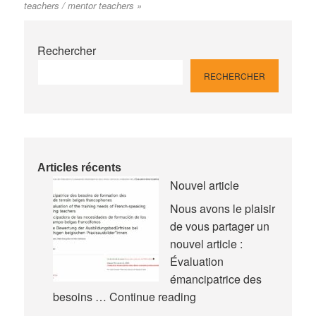
teachers / mentor teachers »
Rechercher
RECHERCHER
Articles récents
Nouvel article
Nous avons le plaisir
de vous partager un
nouvel article :
Évaluation
émancipatrice des
Nouvel
besoins …
Continue reading
article