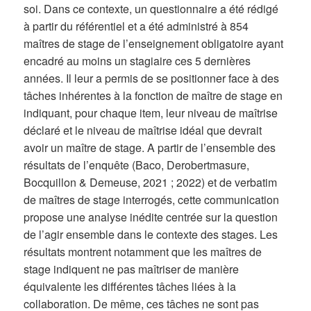
soi. Dans ce contexte, un questionnaire a été rédigé
à partir du référentiel et a été administré à 854
maîtres de stage de l’enseignement obligatoire ayant
encadré au moins un stagiaire ces 5 dernières
années. Il leur a permis de se positionner face à des
tâches inhérentes à la fonction de maître de stage en
indiquant, pour chaque item, leur niveau de maîtrise
déclaré et le niveau de maîtrise idéal que devrait
avoir un maître de stage. A partir de l’ensemble des
résultats de l’enquête (Baco, Derobertmasure,
Bocquillon & Demeuse, 2021 ; 2022) et de verbatim
de maîtres de stage interrogés, cette communication
propose une analyse inédite centrée sur la question
de l’agir ensemble dans le contexte des stages. Les
résultats montrent notamment que les maîtres de
stage indiquent ne pas maîtriser de manière
équivalente les différentes tâches liées à la
collaboration. De même, ces tâches ne sont pas