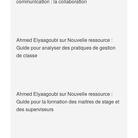
communication : la collaboration
Ahmed Elyaagoubi
sur
Nouvelle ressource :
Guide pour analyser des pratiques de gestion
de classe
Ahmed Elyaagoubi
sur
Nouvelle ressource :
Guide pour la formation des maitres de stage et
des superviseurs