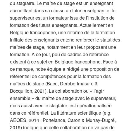
du stagiaire. Le maître de stage est un enseignant
accueillant dans sa classe un futur enseignant et le
superviseur est un formateur issu de l’institution de
formation des futurs enseignants. Actuellement en
Belgique francophone, une réforme de la formation
initiale des enseignants entend renforcer le statut des
maîtres de stage, notamment en leur proposant une
formation. A ce jour, peu de cadres de référence
existent à ce sujet en Belgique francophone. Face à
ce manque, notre équipe a rédigé une proposition de
référentiel de compétences pour la formation des
maîtres de stage (Baco, Derobertmasure &
Bocquillon, 2021). La collaboration ou « l’agir
ensemble » du maître de stage avec le superviseur,
mais aussi avec le stagiaire, est opérationnalisée
dans ce référentiel. La littérature scientifique (e.g.
AEQES, 2014 ; Portelance, Caron & Murray-Dugré,
2019) indique que cette collaboration ne va pas de