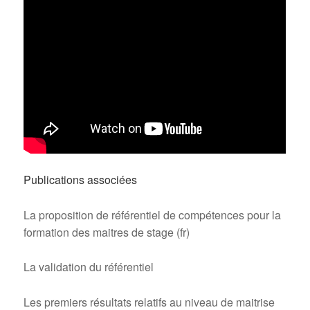
Publications associées
La proposition de référentiel de compétences pour la
formation des maitres de stage (fr)
La validation du référentiel
Les premiers résultats relatifs au niveau de maitrise