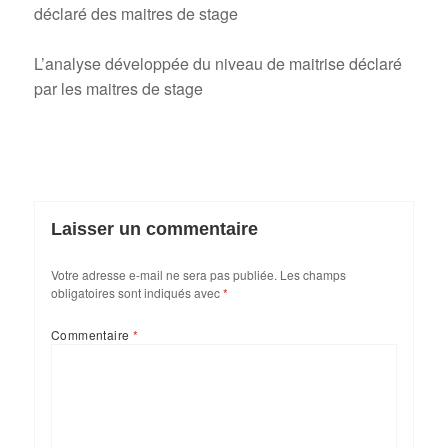
déclaré des maitres de stage
L’analyse développée du niveau de maitrise déclaré
par les maitres de stage
Laisser un commentaire
Votre adresse e-mail ne sera pas publiée.
Les champs
obligatoires sont indiqués avec
*
Commentaire
*