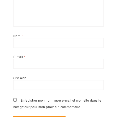
Nom
*
E-mail
*
Site web
Enregistrer mon nom, mon e-mail et mon site dans le
navigateur pour mon prochain commentaire.