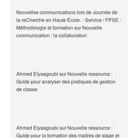
Nouvelles communications lors de Journée de
la reCherche en Haute École. - Service / FPSE -
Méthodologie et formation
sur
Nouvelle
communication : la collaboration
Ahmed Elyaagoubi
sur
Nouvelle ressource :
Guide pour analyser des pratiques de gestion
de classe
Ahmed Elyaagoubi
sur
Nouvelle ressource :
Guide pour la formation des maitres de stage et