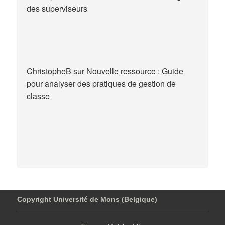
des superviseurs
ChristopheB
sur
Nouvelle ressource : Guide
pour analyser des pratiques de gestion de
classe
Copyright Université de Mons (Belgique)