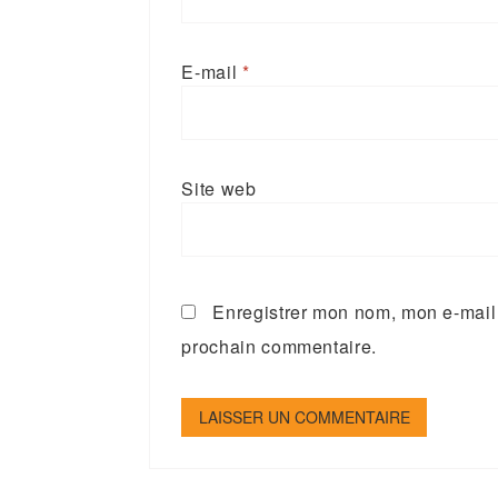
E-mail
*
Site web
Enregistrer mon nom, mon e-mail 
prochain commentaire.