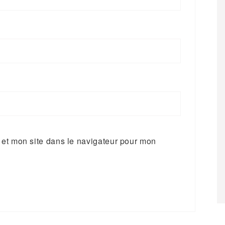
et mon site dans le navigateur pour mon