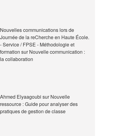
Nouvelles communications lors de
Journée de la reCherche en Haute École.
- Service / FPSE - Méthodologie et
formation
sur
Nouvelle communication :
la collaboration
Ahmed Elyaagoubi
sur
Nouvelle
ressource : Guide pour analyser des
pratiques de gestion de classe