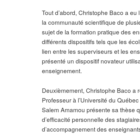
Tout d’abord, Christophe Baco a eu
la communauté scientifique de plus
sujet de la formation pratique des e
différents dispositifs tels que les éc
lien entre les superviseurs et les e
présenté un dispositif novateur util
enseignement.
Deuxièmement, Christophe Baco a r
Professeur à l’Université du Québec 
Salem Amamou présente sa thèse qui 
d’efficacité personnelle des stagiair
d’accompagnement des enseignants 