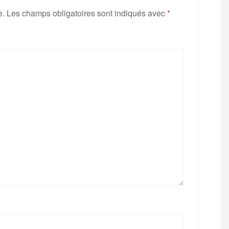
e.
Les champs obligatoires sont indiqués avec
*