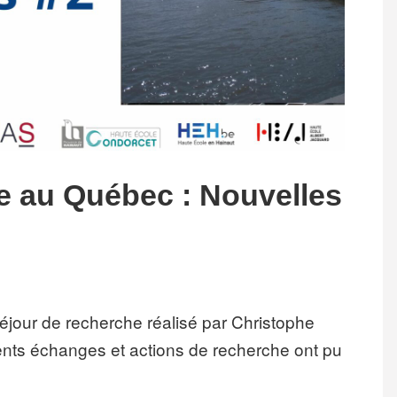
e au Québec : Nouvelles
éjour de recherche réalisé par Christophe
érents échanges et actions de recherche ont pu