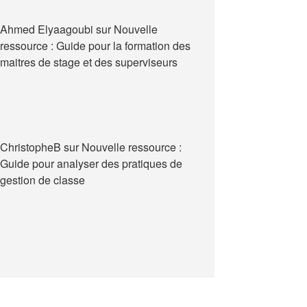
Ahmed Elyaagoubi
sur
Nouvelle
ressource : Guide pour la formation des
maitres de stage et des superviseurs
ChristopheB
sur
Nouvelle ressource :
Guide pour analyser des pratiques de
gestion de classe