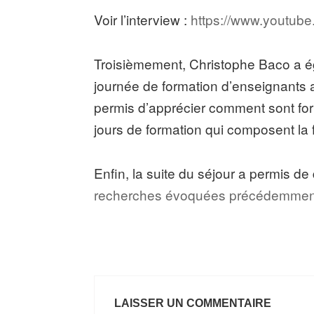
Voir l’interview :
https://www.yout
Troisièmement, Christophe Baco a ég
journée de formation d’enseignants 
permis d’apprécier comment sont for
jours de formation qui composent la
Enfin, la suite du séjour a permis de
recherches évoquées précédemmen
LAISSER UN COMMENTAIRE