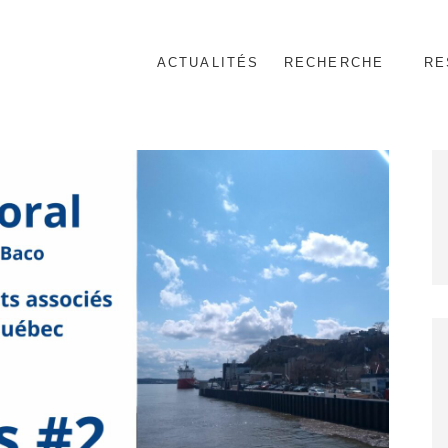
ACTUALITÉS
RECHERCHE
RE
nnel