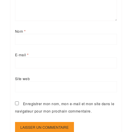
Nom
*
E-mail
*
Site web
Enregistrer mon nom, mon e-mail et mon site dans le
navigateur pour mon prochain commentaire.