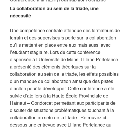
La collaboration au sein de la triade, une
nécessité
Une compétence centrale attendue des formateurs de
terrain et des superviseurs porte sur la collaboration
qu’ils mettent en place entre eux mais aussi avec
l’étudiant stagiaire. Lors de cette conférence
dispensée à l’Université de Mons, Liliane Portelance
a présenté des éléments théoriques sur la
collaboration au sein de la triade, les effets possibles
d’un manque de collaboration ainsi que des pistes
d’action pour la développer. Cette conférence a été
suivie d’ateliers à la Haute École Provinciale de
Hainaut – Condorcet permettant aux participants de
discuter de situations problématiques touchant à la
collaboration au sein de la triade. Retrouvez ci-
dessous une entrevue avec Liliane Portelance au