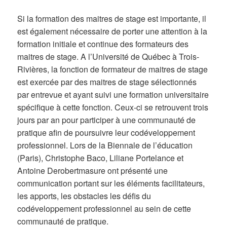
Si la formation des maitres de stage est importante, il
est également nécessaire de porter une attention à la
formation initiale et continue des formateurs des
maitres de stage. A l’Université de Québec à Trois-
Rivières, la fonction de formateur de maitres de stage
est exercée par des maitres de stage sélectionnés
par entrevue et ayant suivi une formation universitaire
spécifique à cette fonction. Ceux-ci se retrouvent trois
jours par an pour participer à une communauté de
pratique afin de poursuivre leur codéveloppement
professionnel. Lors de la Biennale de l’éducation
(Paris), Christophe Baco, Liliane Portelance et
Antoine Derobertmasure ont présenté une
communication portant sur les éléments facilitateurs,
les apports, les obstacles les défis du
codéveloppement professionnel au sein de cette
communauté de pratique.