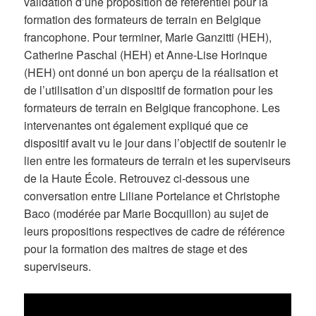
validation d’une proposition de référentiel pour la
formation des formateurs de terrain en Belgique
francophone. Pour terminer, Marie Ganzitti (HEH),
Catherine Paschal (HEH) et Anne-Lise Horinque
(HEH) ont donné un bon aperçu de la réalisation et
de l’utilisation d’un dispositif de formation pour les
formateurs de terrain en Belgique francophone. Les
intervenantes ont également expliqué que ce
dispositif avait vu le jour dans l’objectif de soutenir le
lien entre les formateurs de terrain et les superviseurs
de la Haute École. Retrouvez ci-dessous une
conversation entre Liliane Portelance et Christophe
Baco (modérée par Marie Bocquillon) au sujet de
leurs propositions respectives de cadre de référence
pour la formation des maitres de stage et des
superviseurs.