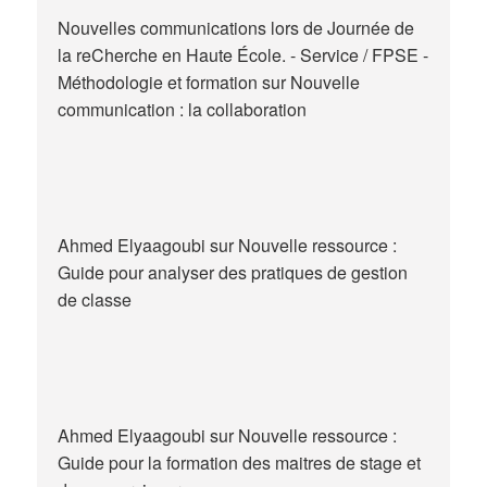
Nouvelles communications lors de Journée de
la reCherche en Haute École. - Service / FPSE -
Méthodologie et formation
sur
Nouvelle
communication : la collaboration
Ahmed Elyaagoubi
sur
Nouvelle ressource :
Guide pour analyser des pratiques de gestion
de classe
Ahmed Elyaagoubi
sur
Nouvelle ressource :
Guide pour la formation des maitres de stage et