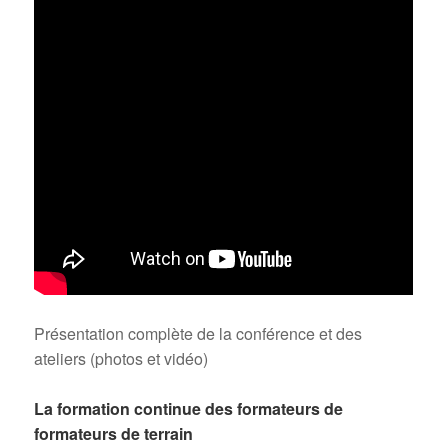
Présentation complète de la conférence et des
ateliers (photos et vidéo)
La formation continue des formateurs de
formateurs de terrain