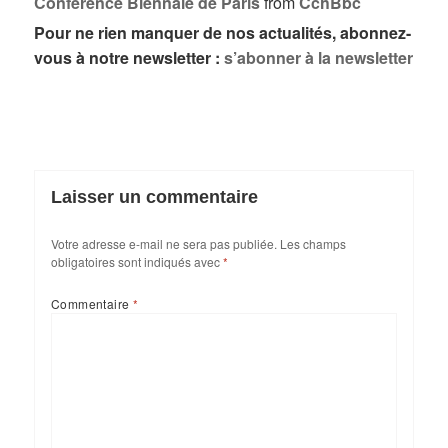
Conférence Biennale de Paris
from
CchBbc
Pour ne rien manquer de nos actualités, abonnez-
vous à notre newsletter :
s’abonner à la newsletter
Laisser un commentaire
Votre adresse e-mail ne sera pas publiée.
Les champs
obligatoires sont indiqués avec
*
Commentaire
*