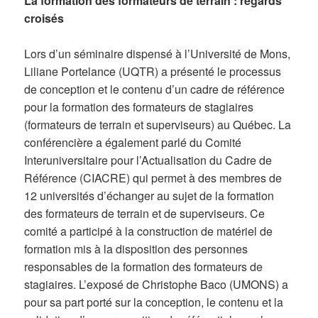
La formation des formateurs de terrain : regards
croisés
Lors d’un séminaire dispensé à l’Université de Mons,
Liliane Portelance (UQTR) a présenté le processus
de conception et le contenu d’un cadre de référence
pour la formation des formateurs de stagiaires
(formateurs de terrain et superviseurs) au Québec. La
conférencière a également parlé du Comité
Interuniversitaire pour l’Actualisation du Cadre de
Référence (CIACRE) qui permet à des membres de
12 universités d’échanger au sujet de la formation
des formateurs de terrain et de superviseurs. Ce
comité a participé à la construction de matériel de
formation mis à la disposition des personnes
responsables de la formation des formateurs de
stagiaires. L’exposé de Christophe Baco (UMONS) a
pour sa part porté sur la conception, le contenu et la