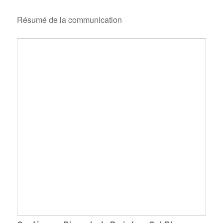
Résumé de la communication