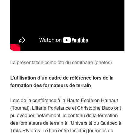
La présentation complète du séminaire (photos)
L’utilisation d’un cadre de référence lors de la
formation des formateurs de terrain
Lors de la conférence à la Haute École en Hainaut
(Tournai), Liliane Portelance et Christophe Baco ont
pu évoquer, notamment, le contenu de la formation
des formateurs de terrain à l’Université du Québec à
Trois-Rivières. Le lien entre les cinq journées de