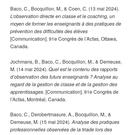
Baco, C., Bocquillon, M., & Coen, C. (13 mai 2024).
L’observation directe en classe et le coaching, un
moyen de former les enseignants à des pratiques de
prévention des difficultés des élèves
[Communication]. 91e Congrès de l’Acfas, Ottawa,
Canada.
Jochmans, B., Baco, C., Bocquillon, M., & Demeuse,
M. (14 mai 2024).
Quel est le contenu des rapports
d’observation des futurs enseignants ? Analyse au
regard de la gestion de classe et de la gestion des
apprentissages.
[Communication]. 91e Congrès de
l’Acfas, Montréal, Canada.
Baco, C., Derobertmasure, A., Bocquillon, M., &
Demeuse, M. (15 mai 2024).
Analyse des pratiques
professionnelles observées de la triade lors des