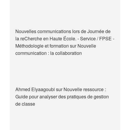
Nouvelles communications lors de Journée de
la reCherche en Haute École. - Service / FPSE -
Méthodologie et formation
sur
Nouvelle
communication : la collaboration
Ahmed Elyaagoubi
sur
Nouvelle ressource :
Guide pour analyser des pratiques de gestion
de classe