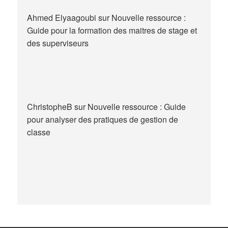
Ahmed Elyaagoubi
sur
Nouvelle ressource :
Guide pour la formation des maitres de stage et
des superviseurs
ChristopheB
sur
Nouvelle ressource : Guide
pour analyser des pratiques de gestion de
classe