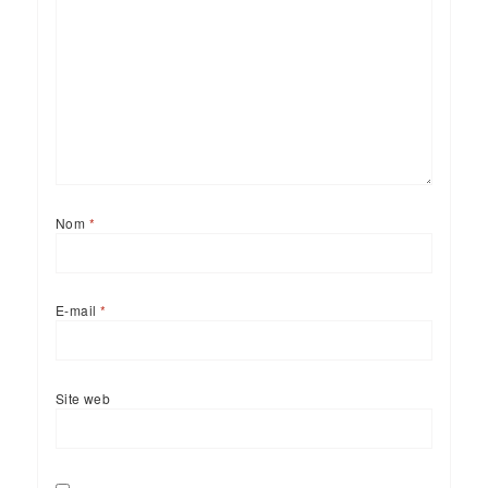
Nom
*
E-mail
*
Site web