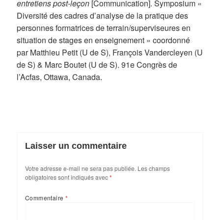
entretiens post-leçon
[Communication]. Symposium «
Diversité des cadres d’analyse de la pratique des
personnes formatrices de terrain/superviseures en
situation de stages en enseignement » coordonné
par Matthieu Petit (U de S), François Vandercleyen (U
de S) & Marc Boutet (U de S). 91e Congrès de
l’Acfas, Ottawa, Canada.
Laisser un commentaire
Votre adresse e-mail ne sera pas publiée.
Les champs
obligatoires sont indiqués avec
*
Commentaire
*