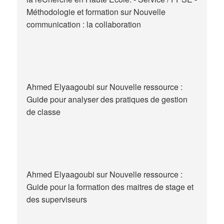
Méthodologie et formation
sur
Nouvelle
communication : la collaboration
Ahmed Elyaagoubi
sur
Nouvelle ressource :
Guide pour analyser des pratiques de gestion
de classe
Ahmed Elyaagoubi
sur
Nouvelle ressource :
Guide pour la formation des maitres de stage et
des superviseurs