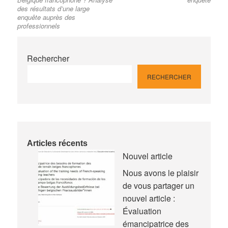
des résultats d’une large
enquête auprès des
professionnels
Rechercher
RECHERCHER
Articles récents
Nouvel article
Nous avons le plaisir
de vous partager un
nouvel article :
Évaluation
émancipatrice des