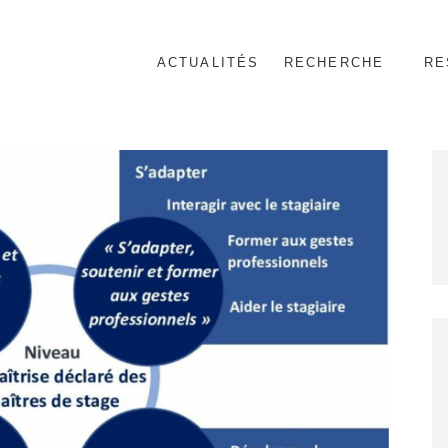
ACTUALITÉS
RECHERCHE
RE
nnel