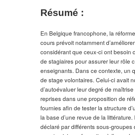
Résumé :
En Belgique francophone, la réforme 
cours prévoit notamment d’améliorer 
considérant que ceux-ci ont besoin 
de stagiaires pour assurer leur rôle 
enseignants. Dans ce contexte, un q
de stage volontaires. Celui-ci avait
d’autoévaluer leur degré de maîtrise 
reprises dans une proposition de réfé
fournies afin de tester la structure 
la base d’une revue de la littérature.
déclaré par différents sous-groupes 