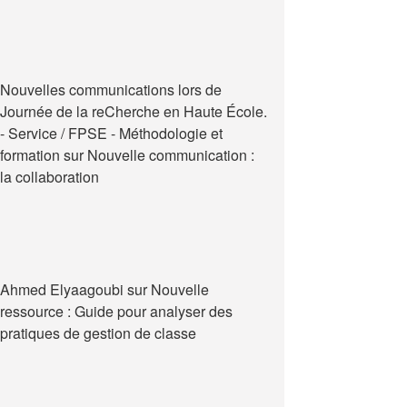
Nouvelles communications lors de
Journée de la reCherche en Haute École.
- Service / FPSE - Méthodologie et
formation
sur
Nouvelle communication :
la collaboration
Ahmed Elyaagoubi
sur
Nouvelle
ressource : Guide pour analyser des
pratiques de gestion de classe