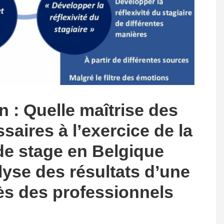
n : Quelle maîtrise des
aires à l’exercice de la
de stage en Belgique
yse des résultats d’une
ès des professionnels