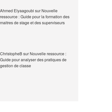
Ahmed Elyaagoubi
sur
Nouvelle
ressource : Guide pour la formation des
maitres de stage et des superviseurs
ChristopheB
sur
Nouvelle ressource :
Guide pour analyser des pratiques de
gestion de classe