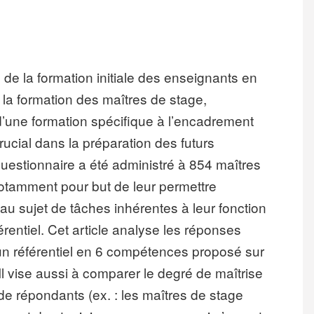
de la formation initiale des enseignants en
la formation des maîtres de stage,
d’une formation spécifique à l’encadrement
crucial dans la préparation des futurs
uestionnaire a été administré à 854 maîtres
 notamment pour but de leur permettre
au sujet de tâches inhérentes à leur fonction
rentiel. Cet article analyse les réponses
d’un référentiel en 6 compétences proposé sur
 Il vise aussi à comparer le degré de maîtrise
de répondants (ex. : les maîtres de stage