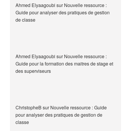
Ahmed Elyaagoubi
sur
Nouvelle ressource :
Guide pour analyser des pratiques de gestion
de classe
Ahmed Elyaagoubi
sur
Nouvelle ressource :
Guide pour la formation des maitres de stage et
des superviseurs
ChristopheB
sur
Nouvelle ressource : Guide
pour analyser des pratiques de gestion de
classe