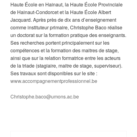
Haute École en Hainaut, la Haute École Provinciale
de Hainaut-Condorcet et la Haute École Albert
Jacquard. Après près de dix ans d’enseignement
comme instituteur primaire, Christophe Baco réalise
un doctorat sur la formation pratique des enseignants.
Ses recherches portent principalement sur les
compétences et la formation des maitres de stage,
ainsi que sur la relation formatrice entre les acteurs
de la triade (stagiaire, maitre de stage, superviseur).
Ses travaux sont disponibles sur le site :
www.accompagnementprofessionnel.be
Christophe.baco@umons.ac.be