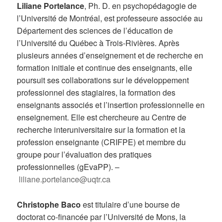
Liliane Portelance
, Ph. D. en psychopédagogie de
l’Université de Montréal, est professeure associée au
Département des sciences de l’éducation de
l’Université du Québec à Trois-Rivières. Après
plusieurs années d’enseignement et de recherche en
formation initiale et continue des enseignants, elle
poursuit ses collaborations sur le développement
professionnel des stagiaires, la formation des
enseignants associés et l’insertion professionnelle en
enseignement. Elle est chercheure au Centre de
recherche interuniversitaire sur la formation et la
profession enseignante (CRIFPE) et membre du
groupe pour l’évaluation des pratiques
professionnelles (gEvaPP). –
liliane.portelance@uqtr.ca
Christophe Baco
est titulaire d’une bourse de
doctorat co-financée par l’Université de Mons, la