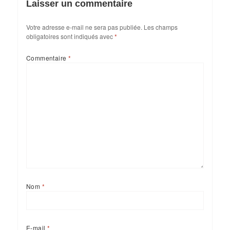
Laisser un commentaire
Votre adresse e-mail ne sera pas publiée.
Les champs
obligatoires sont indiqués avec
*
Commentaire
*
Nom
*
E-mail
*