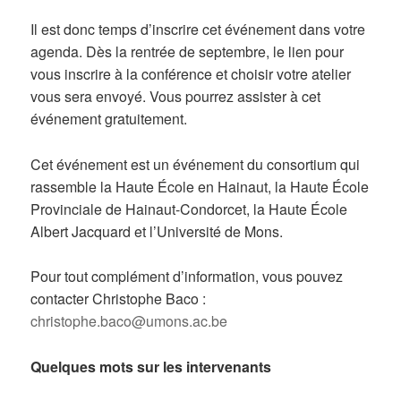
Il est donc temps d’inscrire cet événement dans votre
agenda. Dès la rentrée de septembre, le lien pour
vous inscrire à la conférence et choisir votre atelier
vous sera envoyé. Vous pourrez assister à cet
événement gratuitement.
Cet événement est un événement du consortium qui
rassemble la Haute École en Hainaut, la Haute École
Provinciale de Hainaut-Condorcet, la Haute École
Albert Jacquard et l’Université de Mons.
Pour tout complément d’information, vous pouvez
contacter Christophe Baco :
christophe.baco@umons.ac.be
Quelques mots sur les intervenants