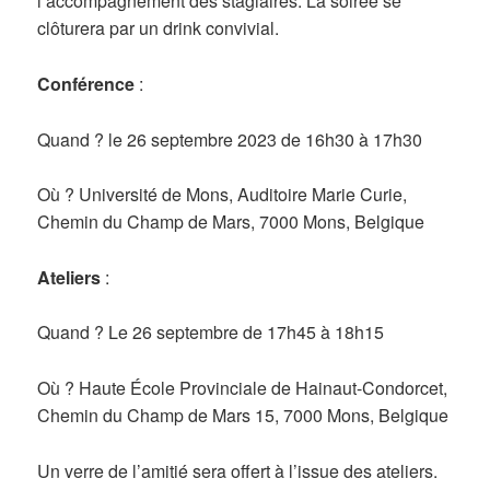
l’accompagnement des stagiaires. La soirée se
clôturera par un drink convivial.
Conférence
:
Quand ? le 26 septembre 2023 de 16h30 à 17h30
Où ? Université de Mons, Auditoire Marie Curie,
Chemin du Champ de Mars, 7000 Mons, Belgique
Ateliers
:
Quand ? Le 26 septembre de 17h45 à 18h15
Où ? Haute École Provinciale de Hainaut-Condorcet,
Chemin du Champ de Mars 15, 7000 Mons, Belgique
Un verre de l’amitié sera offert à l’issue des ateliers.