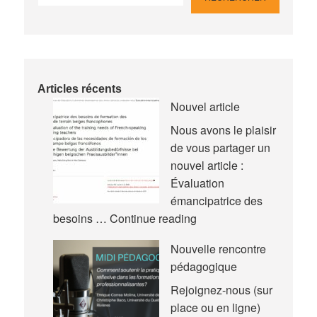
Articles récents
Nouvel article
Nous avons le plaisir
de vous partager un
nouvel article :
Évaluation
émancipatrice des
Nouvel
besoins …
Continue reading
article
Nouvelle rencontre
pédagogique
Rejoignez-nous (sur
place ou en ligne)