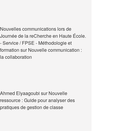
Nouvelles communications lors de
Journée de la reCherche en Haute École.
- Service / FPSE - Méthodologie et
formation
sur
Nouvelle communication :
la collaboration
Ahmed Elyaagoubi
sur
Nouvelle
ressource : Guide pour analyser des
pratiques de gestion de classe