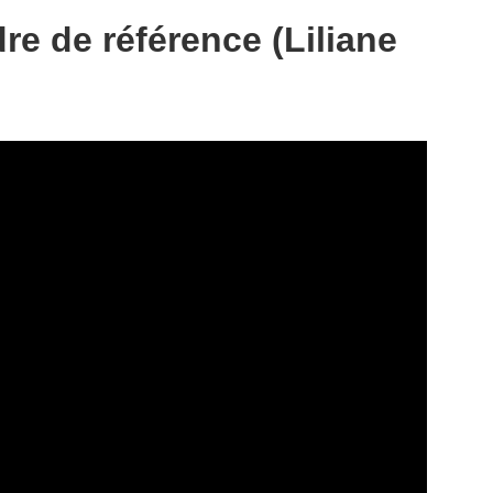
re de référence (Liliane