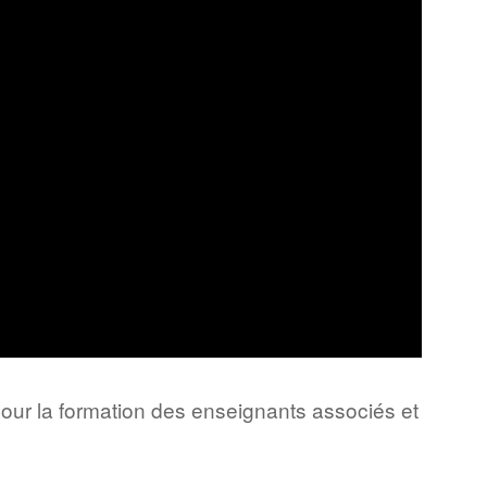
our la formation des enseignants associés et