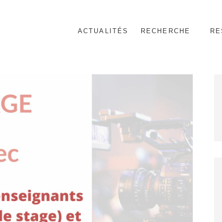
ACTUALITÉS
RECHERCHE
RE
nnel