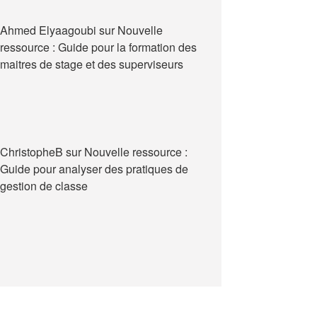
Ahmed Elyaagoubi
sur
Nouvelle
ressource : Guide pour la formation des
maitres de stage et des superviseurs
ChristopheB
sur
Nouvelle ressource :
Guide pour analyser des pratiques de
gestion de classe