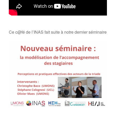
Ce c@fé de l’INAS fait suite à notre dernier séminaire