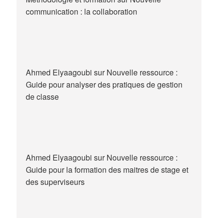
communication : la collaboration
Ahmed Elyaagoubi
sur
Nouvelle ressource :
Guide pour analyser des pratiques de gestion
de classe
Ahmed Elyaagoubi
sur
Nouvelle ressource :
Guide pour la formation des maitres de stage et
des superviseurs