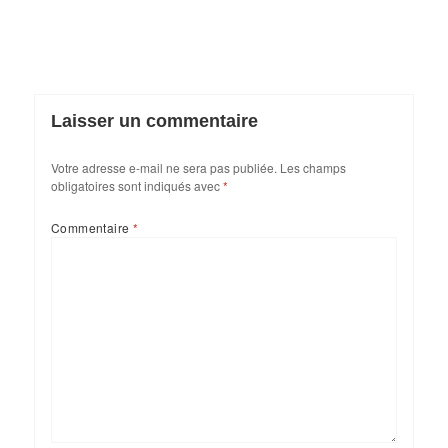
Laisser un commentaire
Votre adresse e-mail ne sera pas publiée.
Les champs
obligatoires sont indiqués avec
*
Commentaire
*