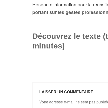
Réseau d’information pour la réussit
portant sur les gestes professionne
Découvrez le texte (
minutes)
LAISSER UN COMMENTAIRE
Votre adresse e-mail ne sera pas publié