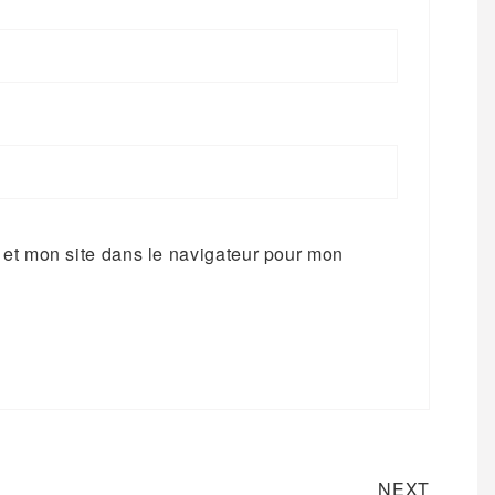
et mon site dans le navigateur pour mon
Next
NEXT