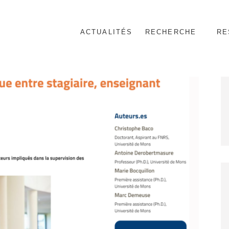
ACTUALITÉS
RECHERCHE
RE
nnel