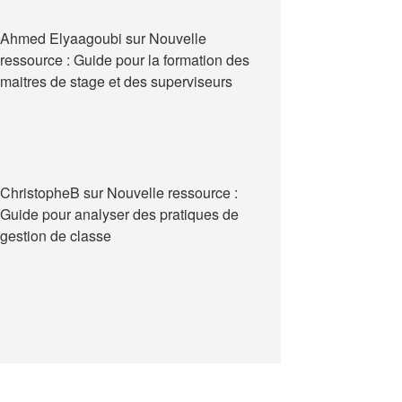
Ahmed Elyaagoubi
sur
Nouvelle
ressource : Guide pour la formation des
maitres de stage et des superviseurs
ChristopheB
sur
Nouvelle ressource :
Guide pour analyser des pratiques de
gestion de classe