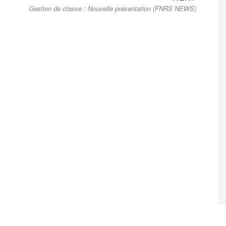
Gestion de classe : Nouvelle présentation (FNRS NEWS)
post: