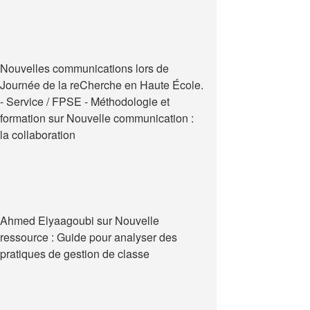
Nouvelles communications lors de
Journée de la reCherche en Haute École.
- Service / FPSE - Méthodologie et
formation
sur
Nouvelle communication :
la collaboration
Ahmed Elyaagoubi
sur
Nouvelle
ressource : Guide pour analyser des
pratiques de gestion de classe