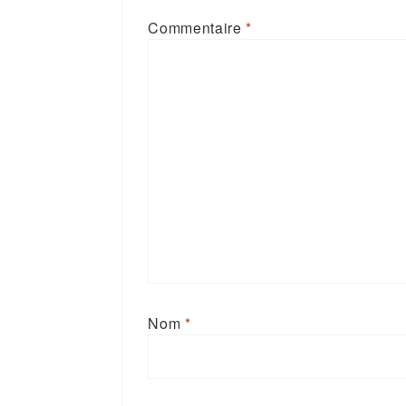
Commentaire
*
Nom
*